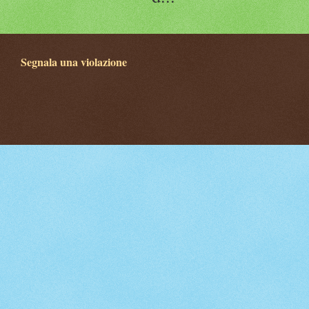
Segnala una violazione