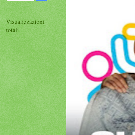
Visualizzazioni
totali