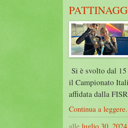
PATTINAGG
Si è svolto dal 15 
il Campionato Itali
affidata dalla FIS
Continua a leggere.
alle
luglio 30, 2024