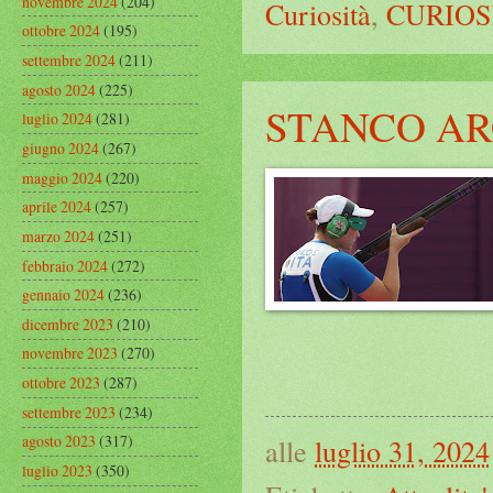
novembre 2024
(204)
Curiosità
,
CURIOS
ottobre 2024
(195)
settembre 2024
(211)
agosto 2024
(225)
STANCO AR
luglio 2024
(281)
giugno 2024
(267)
maggio 2024
(220)
aprile 2024
(257)
marzo 2024
(251)
febbraio 2024
(272)
gennaio 2024
(236)
dicembre 2023
(210)
novembre 2023
(270)
ottobre 2023
(287)
settembre 2023
(234)
agosto 2023
(317)
alle
luglio 31, 2024
luglio 2023
(350)