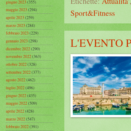
Etichette:
Attualita'
giugno 2023
(355)
maggio 2023
(294)
Sport&Fitness
aprile 2023
(259)
marzo 2023
(284)
febbraio 2023
(229)
L'EVENTO P
gennaio 2023
(298)
dicembre 2022
(290)
novembre 2022
(363)
ottobre 2022
(328)
settembre 2022
(377)
agosto 2022
(462)
luglio 2022
(496)
giugno 2022
(435)
maggio 2022
(509)
aprile 2022
(428)
marzo 2022
(547)
febbraio 2022
(391)