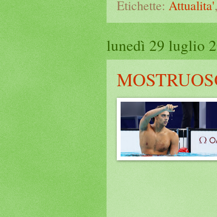
Etichette:
Attualita'
lunedì 29 luglio 
MOSTRUOSO