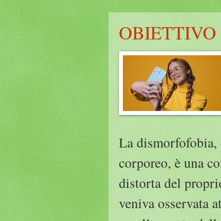
OBIETTIVO
La dismorfofobia,
corporeo, è una co
distorta del propri
veniva osservata at