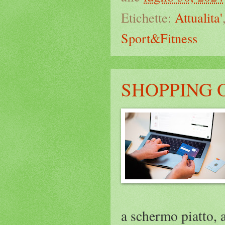
Etichette:
Attualita'
Sport&Fitness
SHOPPING 
a schermo piatto, a 