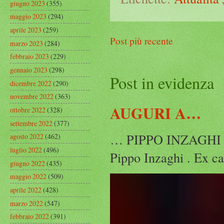
giugno 2023
(355)
maggio 2023
(294)
aprile 2023
(259)
Post più recente
marzo 2023
(284)
febbraio 2023
(229)
gennaio 2023
(298)
Post in evidenza
dicembre 2022
(290)
novembre 2022
(363)
AUGURI A…
ottobre 2022
(328)
settembre 2022
(377)
… PIPPO INZAGHI Ogg
agosto 2022
(462)
luglio 2022
(496)
Pippo Inzaghi . Ex ca
giugno 2022
(435)
maggio 2022
(509)
aprile 2022
(428)
marzo 2022
(547)
febbraio 2022
(391)