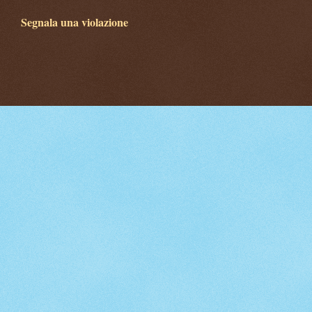
Segnala una violazione