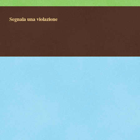
Segnala una violazione