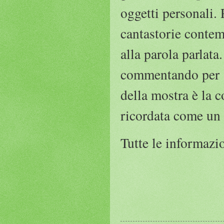
oggetti personali.
cantastorie contem
alla parola parlata
commentando per 16 
della mostra è la 
ricordata come un 
Tutte le informazi