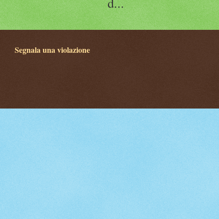
d...
Segnala una violazione