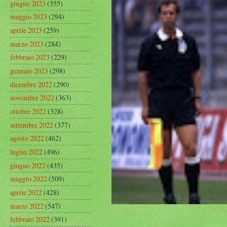
giugno 2023
(355)
maggio 2023
(294)
aprile 2023
(259)
marzo 2023
(284)
febbraio 2023
(229)
gennaio 2023
(298)
dicembre 2022
(290)
novembre 2022
(363)
ottobre 2022
(328)
settembre 2022
(377)
agosto 2022
(462)
luglio 2022
(496)
giugno 2022
(435)
maggio 2022
(509)
aprile 2022
(428)
marzo 2022
(547)
febbraio 2022
(391)