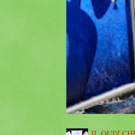
IL QUIZ CH