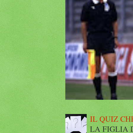
IL QUIZ CH
LA FIGLIA DI