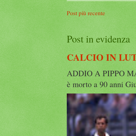
Post più recente
Post in evidenza
CALCIO IN LU
ADDIO A PIPPO MARC
è morto a 90 anni Gius