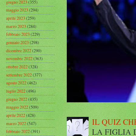
giugno 2023
(355)
maggio 2023
(294)
aprile 2023
(259)
marzo 2023
(284)
febbraio 2023
(229)
gennaio 2023
(298)
dicembre 2022
(290)
novembre 2022
(363)
ottobre 2022
(328)
settembre 2022
(377)
agosto 2022
(462)
luglio 2022
(496)
giugno 2022
(435)
maggio 2022
(509)
aprile 2022
(428)
IL QUIZ CH
marzo 2022
(547)
LA FIGLIA DI
febbraio 2022
(391)