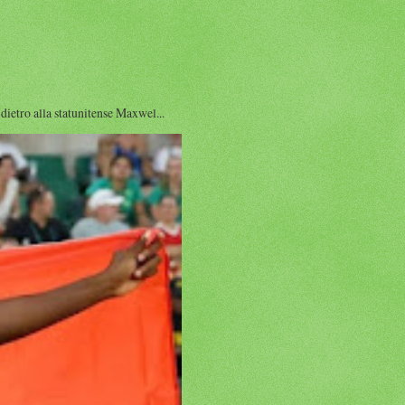
ro alla statunitense Maxwel...