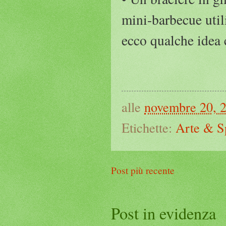
mini-barbecue utili
ecco qualche idea 
alle
novembre 20, 
Etichette:
Arte & S
Post più recente
Post in evidenza