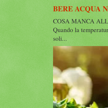
BERE ACQUA 
COSA MANCA ALLA
Quando la temperatura
soli...