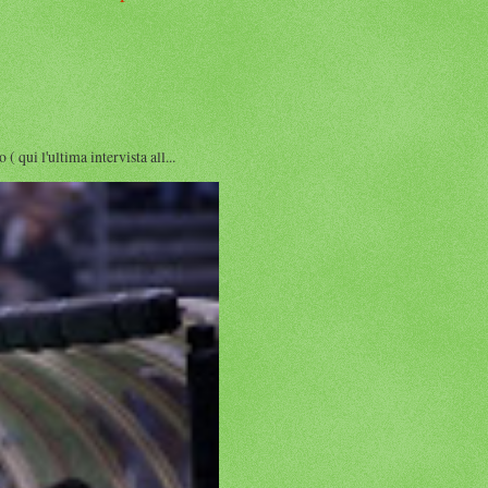
i l'ultima intervista all...