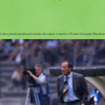
rande perdita nel mondo del calcio: è morto a 90 anni Giuseppe Marchioro ( qu