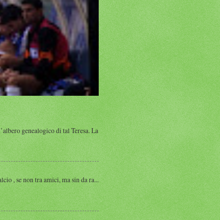
albero genealogico di tal Teresa. La
, se non tra amici, ma sin da ra...