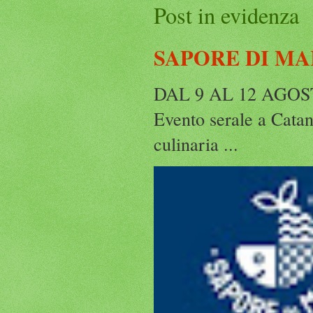
Post in evidenza
SAPORE DI MA
DAL 9 AL 12 AGO
Evento serale a Catanz
culinaria ...