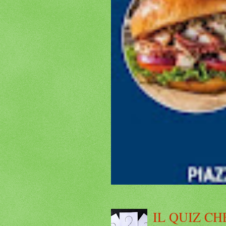
IL QUIZ CH