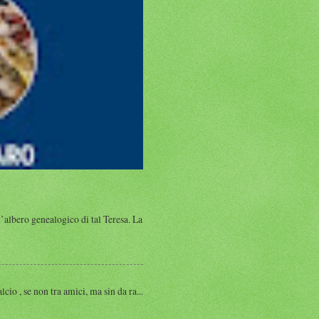
albero genealogico di tal Teresa. La
, se non tra amici, ma sin da ra...