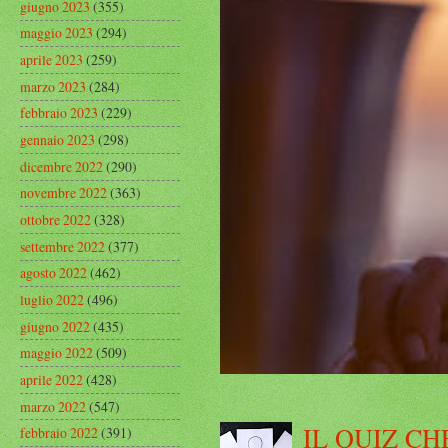
giugno 2023
(355)
maggio 2023
(294)
aprile 2023
(259)
marzo 2023
(284)
febbraio 2023
(229)
gennaio 2023
(298)
dicembre 2022
(290)
novembre 2022
(363)
ottobre 2022
(328)
settembre 2022
(377)
agosto 2022
(462)
luglio 2022
(496)
giugno 2022
(435)
maggio 2022
(509)
aprile 2022
(428)
marzo 2022
(547)
IL QUIZ CH
febbraio 2022
(391)