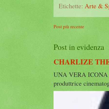
Etichette:
Arte & S
Post più recente
Post in evidenza
CHARLIZE THE
UNA VERA ICONA IN
produttrice cinematog