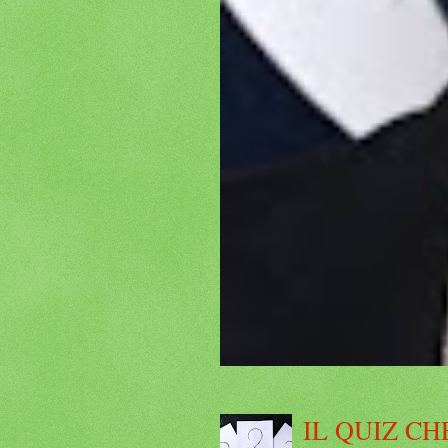
IL QUIZ CH