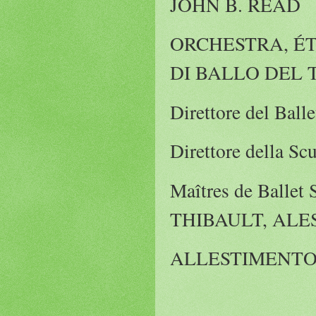
JOHN B. READ
ORCHESTRA, ÉT
DI BALLO DEL 
Direttore del Ba
Direttore della 
Maîtres de Bal
THIBAULT, ALE
ALLESTIMENTO