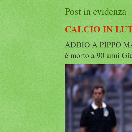
Post in evidenza
CALCIO IN LU
ADDIO A PIPPO MARC
è morto a 90 anni Gius