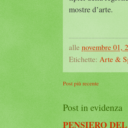
mostre d’arte.
alle
novembre 01, 
Etichette:
Arte & S
Post più recente
Post in evidenza
PENSIERO DEL