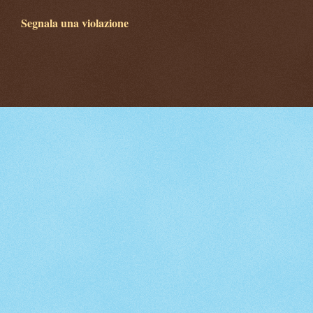
Segnala una violazione