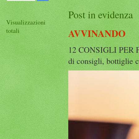
Post in evidenza
Visualizzazioni
totali
AVVINANDO
12 CONSIGLI PER F
di consigli, bottiglie