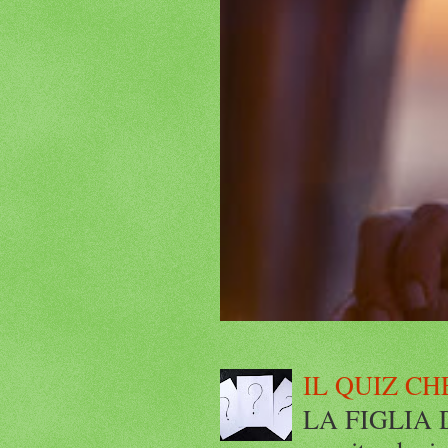
IL QUIZ CH
LA FIGLIA DI