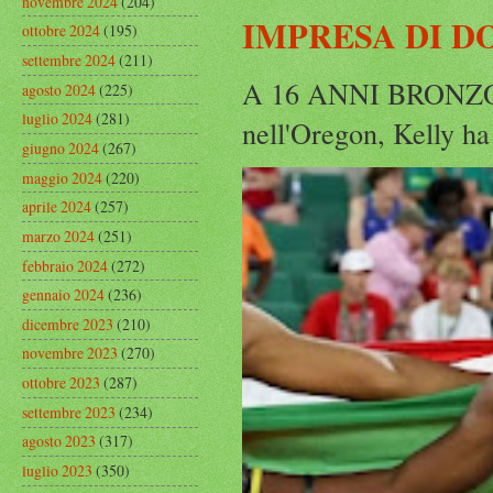
novembre 2024
(204)
IMPRESA DI D
ottobre 2024
(195)
settembre 2024
(211)
A 16 ANNI BRONZO
agosto 2024
(225)
luglio 2024
(281)
nell'Oregon, Kelly ha
giugno 2024
(267)
maggio 2024
(220)
aprile 2024
(257)
marzo 2024
(251)
febbraio 2024
(272)
gennaio 2024
(236)
dicembre 2023
(210)
novembre 2023
(270)
ottobre 2023
(287)
settembre 2023
(234)
agosto 2023
(317)
luglio 2023
(350)