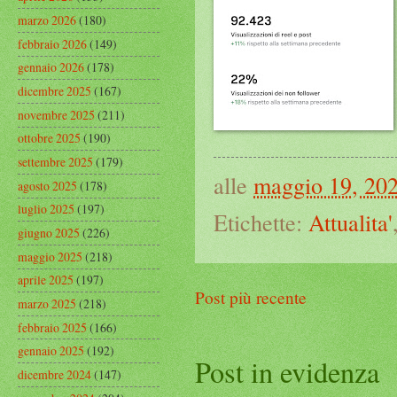
marzo 2026
(180)
febbraio 2026
(149)
gennaio 2026
(178)
dicembre 2025
(167)
novembre 2025
(211)
ottobre 2025
(190)
settembre 2025
(179)
alle
maggio 19, 20
agosto 2025
(178)
luglio 2025
(197)
Etichette:
Attualita'
giugno 2025
(226)
maggio 2025
(218)
aprile 2025
(197)
Post più recente
marzo 2025
(218)
febbraio 2025
(166)
gennaio 2025
(192)
Post in evidenza
dicembre 2024
(147)