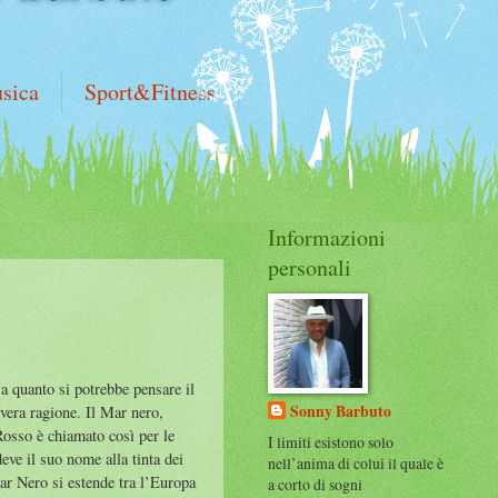
sica
Sport&Fitness
Informazioni
personali
a quanto si potrebbe pensare il
Sonny Barbuto
vera ragione. Il Mar nero,
Rosso è chiamato così per le
I limiti esistono solo
eve il suo nome alla tinta dei
nell’anima di colui il quale è
ar Nero si estende tra l’Europa
a corto di sogni