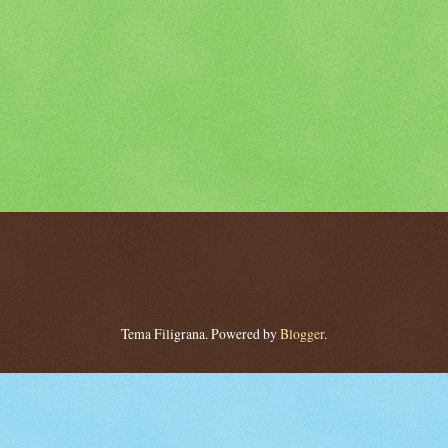
Tema Filigrana. Powered by
Blogger
.