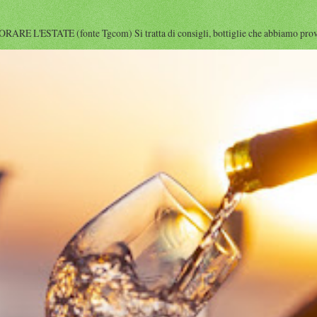
'ESTATE (fonte Tgcom) Si tratta di consigli, bottiglie che abbiamo provato i