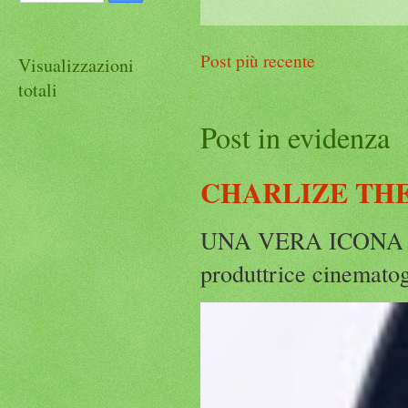
Post più recente
Visualizzazioni
totali
Post in evidenza
CHARLIZE THE
UNA VERA ICONA IN
produttrice cinematog