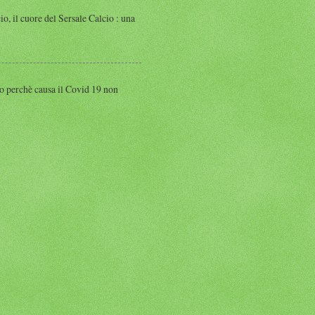
 cuore del Sersale Calcio : una
perchè causa il Covid 19 non