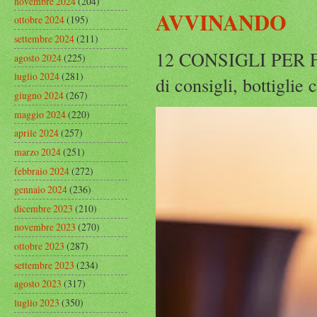
novembre 2024
(204)
AVVINANDO
ottobre 2024
(195)
settembre 2024
(211)
12 CONSIGLI PER F
agosto 2024
(225)
luglio 2024
(281)
di consigli, bottiglie
giugno 2024
(267)
maggio 2024
(220)
aprile 2024
(257)
marzo 2024
(251)
febbraio 2024
(272)
gennaio 2024
(236)
dicembre 2023
(210)
novembre 2023
(270)
ottobre 2023
(287)
settembre 2023
(234)
agosto 2023
(317)
luglio 2023
(350)