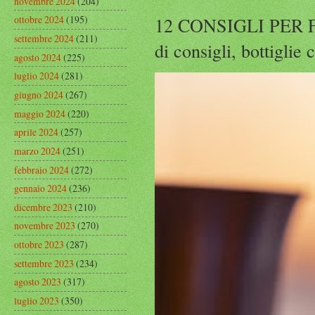
novembre 2024
(204)
12 CONSIGLI PER F
ottobre 2024
(195)
settembre 2024
(211)
di consigli, bottiglie
agosto 2024
(225)
luglio 2024
(281)
giugno 2024
(267)
maggio 2024
(220)
aprile 2024
(257)
marzo 2024
(251)
febbraio 2024
(272)
gennaio 2024
(236)
dicembre 2023
(210)
novembre 2023
(270)
ottobre 2023
(287)
settembre 2023
(234)
agosto 2023
(317)
luglio 2023
(350)