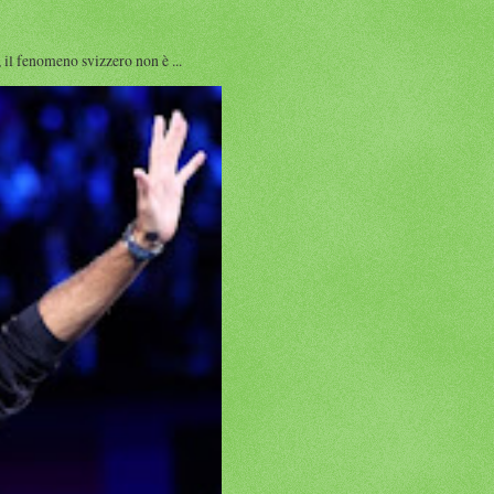
l fenomeno svizzero non è ...