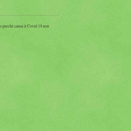
perchè causa il Covid 19 non