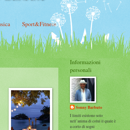
sica
Sport&Fitness
Informazioni
personali
Sonny Barbuto
I limiti esistono solo
nell’anima di colui il quale è
a corto di sogni