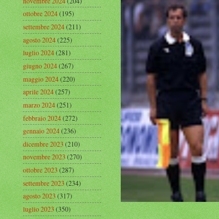
novembre 2024
(204)
ottobre 2024
(195)
settembre 2024
(211)
agosto 2024
(225)
luglio 2024
(281)
giugno 2024
(267)
maggio 2024
(220)
aprile 2024
(257)
marzo 2024
(251)
febbraio 2024
(272)
gennaio 2024
(236)
dicembre 2023
(210)
novembre 2023
(270)
ottobre 2023
(287)
settembre 2023
(234)
agosto 2023
(317)
luglio 2023
(350)