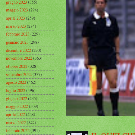
giugno 2023
(355)
maggio 2023
(294)
aprile 2023
(259)
marzo 2023
(284)
febbraio 2023
(229)
gennaio 2023
(298)
dicembre 2022
(290)
novembre 2022
(363)
ottobre 2022
(328)
settembre 2022
(377)
agosto 2022
(462)
luglio 2022
(496)
giugno 2022
(435)
maggio 2022
(509)
aprile 2022
(428)
marzo 2022
(547)
febbraio 2022
(391)