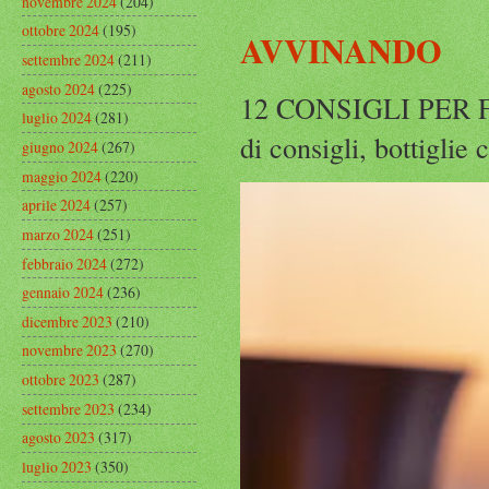
novembre 2024
(204)
ottobre 2024
(195)
AVVINANDO
settembre 2024
(211)
agosto 2024
(225)
12 CONSIGLI PER F
luglio 2024
(281)
di consigli, bottiglie
giugno 2024
(267)
maggio 2024
(220)
aprile 2024
(257)
marzo 2024
(251)
febbraio 2024
(272)
gennaio 2024
(236)
dicembre 2023
(210)
novembre 2023
(270)
ottobre 2023
(287)
settembre 2023
(234)
agosto 2023
(317)
luglio 2023
(350)