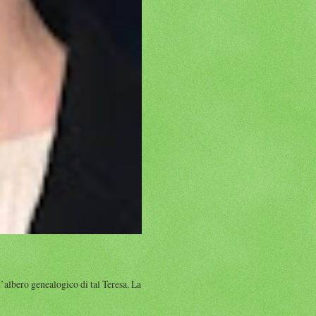
albero genealogico di tal Teresa. La