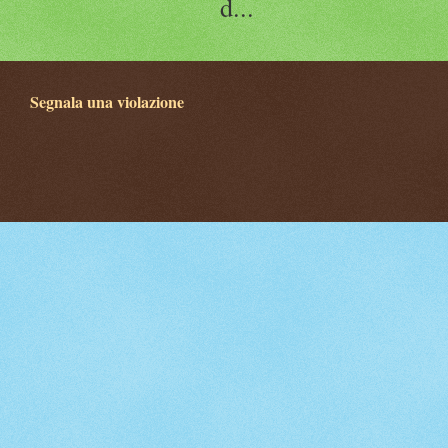
d...
Segnala una violazione