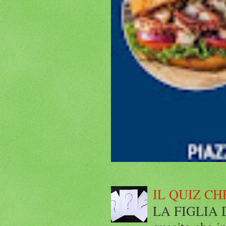
IL QUIZ CH
LA FIGLIA DI