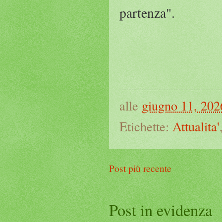
partenza".
alle
giugno 11, 202
Etichette:
Attualita'
Post più recente
Post in evidenza