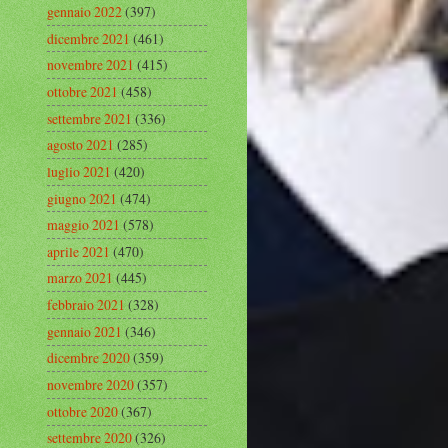
gennaio 2022
(397)
dicembre 2021
(461)
novembre 2021
(415)
ottobre 2021
(458)
settembre 2021
(336)
agosto 2021
(285)
luglio 2021
(420)
giugno 2021
(474)
maggio 2021
(578)
aprile 2021
(470)
marzo 2021
(445)
febbraio 2021
(328)
gennaio 2021
(346)
dicembre 2020
(359)
novembre 2020
(357)
ottobre 2020
(367)
settembre 2020
(326)