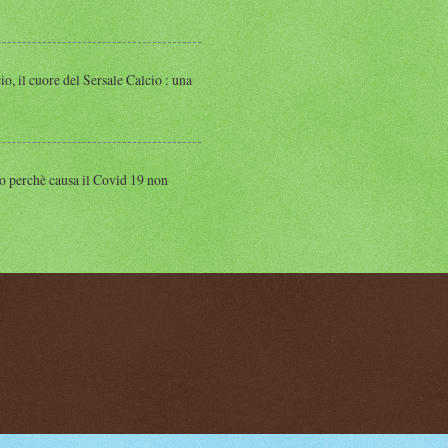
 cuore del Sersale Calcio : una
perchè causa il Covid 19 non