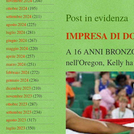
novembre 2024
(204)
ottobre 2024
(195)
Post in evidenza
settembre 2024
(211)
agosto 2024
(225)
IMPRESA DI D
luglio 2024
(281)
giugno 2024
(267)
maggio 2024
(220)
A 16 ANNI BRONZO
aprile 2024
(257)
nell'Oregon, Kelly ha
marzo 2024
(251)
febbraio 2024
(272)
gennaio 2024
(236)
dicembre 2023
(210)
novembre 2023
(270)
ottobre 2023
(287)
settembre 2023
(234)
agosto 2023
(317)
luglio 2023
(350)