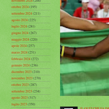
novembre 2024
(204)
ottobre 2024
(195)
settembre 2024
(211)
agosto 2024
(225)
luglio 2024
(281)
giugno 2024
(267)
maggio 2024
(220)
aprile 2024
(257)
marzo 2024
(251)
febbraio 2024
(272)
gennaio 2024
(236)
dicembre 2023
(210)
novembre 2023
(270)
ottobre 2023
(287)
settembre 2023
(234)
agosto 2023
(317)
luglio 2023
(350)
IL QUIZ CHE FA I