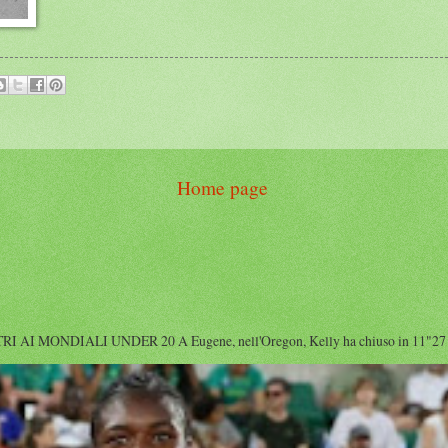
Home page
I MONDIALI UNDER 20 A Eugene, nell'Oregon, Kelly ha chiuso in 11"27 diet