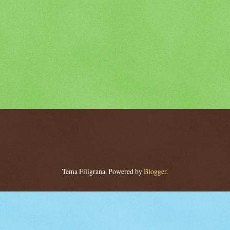
Tema Filigrana. Powered by
Blogger
.