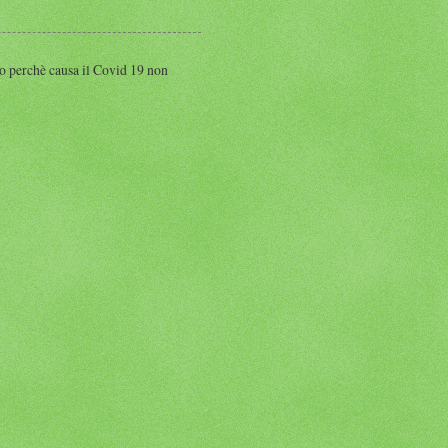
perchè causa il Covid 19 non