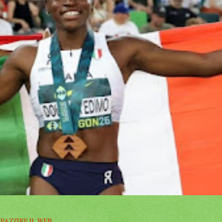
MPAZZIRE IL WEB