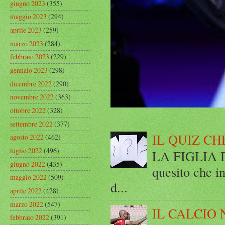
giugno 2023
(355)
maggio 2023
(294)
aprile 2023
(259)
marzo 2023
(284)
febbraio 2023
(229)
gennaio 2023
(298)
dicembre 2022
(290)
novembre 2022
(363)
ottobre 2022
(328)
settembre 2022
(377)
IL QUIZ CH
agosto 2022
(462)
luglio 2022
(496)
LA FIGLIA DI
giugno 2022
(435)
quesito che in
maggio 2022
(509)
d...
aprile 2022
(428)
marzo 2022
(547)
IL CALCIO 
febbraio 2022
(391)