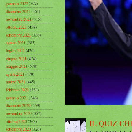
gennaio 2022
(397)
dicembre 2021
(461)
novembre 2021
(415)
ottobre 2021
(458)
settembre 2021
(336)
agosto 2021
(285)
luglio 2021
(420)
giugno 2021
(474)
maggio 2021
(578)
aprile 2021
(470)
marzo 2021
(445)
febbraio 2021
(328)
gennaio 2021
(346)
dicembre 2020
(359)
novembre 2020
(357)
IL QUIZ CH
ottobre 2020
(367)
settembre 2020
(326)