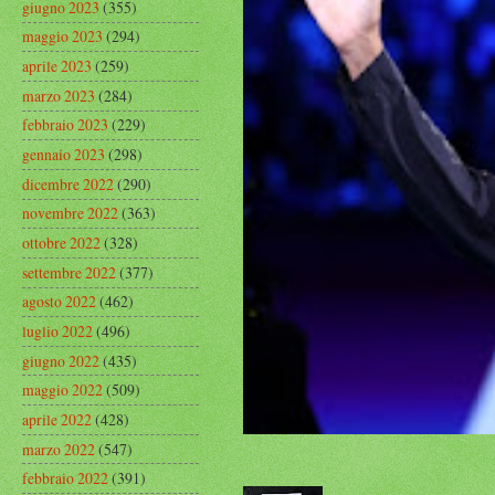
giugno 2023
(355)
maggio 2023
(294)
aprile 2023
(259)
marzo 2023
(284)
febbraio 2023
(229)
gennaio 2023
(298)
dicembre 2022
(290)
novembre 2022
(363)
ottobre 2022
(328)
settembre 2022
(377)
agosto 2022
(462)
luglio 2022
(496)
giugno 2022
(435)
maggio 2022
(509)
aprile 2022
(428)
marzo 2022
(547)
febbraio 2022
(391)