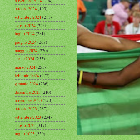
novembre 2024
(204)
ottobre 2024
(195)
settembre 2024
(211)
agosto 2024
(225)
luglio 2024
(281)
giugno 2024
(267)
maggio 2024
(220)
aprile 2024
(257)
marzo 2024
(251)
febbraio 2024
(272)
gennaio 2024
(236)
dicembre 2023
(210)
novembre 2023
(270)
ottobre 2023
(287)
settembre 2023
(234)
agosto 2023
(317)
luglio 2023
(350)