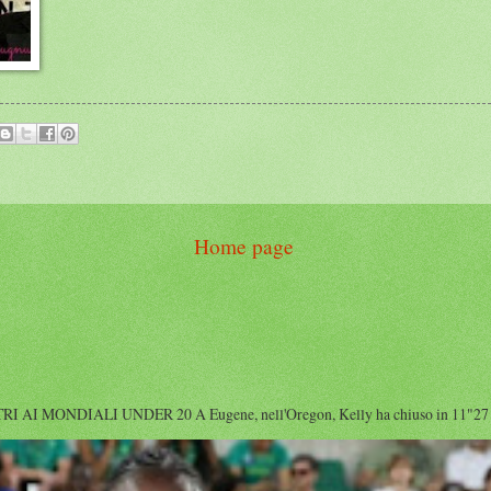
Home page
I MONDIALI UNDER 20 A Eugene, nell'Oregon, Kelly ha chiuso in 11"27 diet