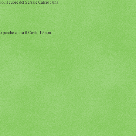
 cuore del Sersale Calcio : una
perchè causa il Covid 19 non