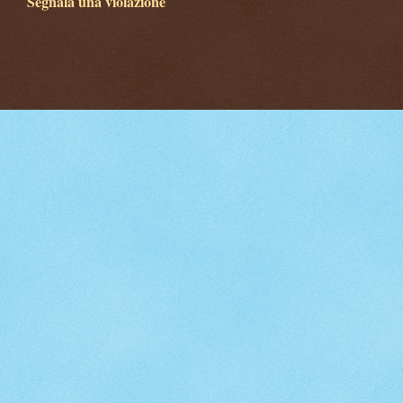
Segnala una violazione