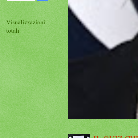
Visualizzazioni
totali