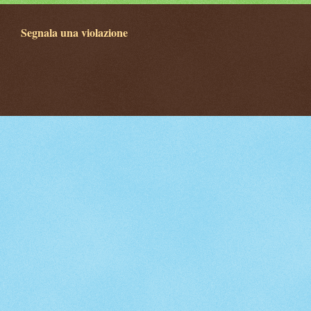
Segnala una violazione