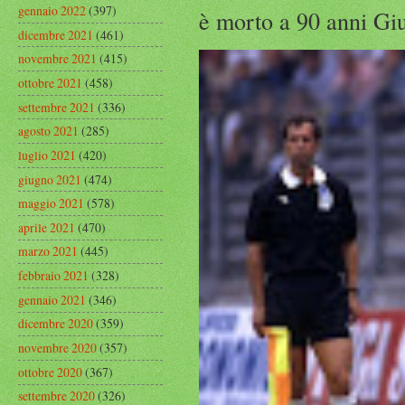
gennaio 2022
(397)
è morto a 90 anni Gius
dicembre 2021
(461)
novembre 2021
(415)
ottobre 2021
(458)
settembre 2021
(336)
agosto 2021
(285)
luglio 2021
(420)
giugno 2021
(474)
maggio 2021
(578)
aprile 2021
(470)
marzo 2021
(445)
febbraio 2021
(328)
gennaio 2021
(346)
dicembre 2020
(359)
novembre 2020
(357)
ottobre 2020
(367)
settembre 2020
(326)