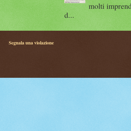
molti imprend
d...
Segnala una violazione