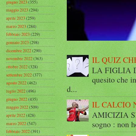
giugno 2023
(355)
maggio 2023
(294)
aprile 2023
(259)
marzo 2023
(284)
febbraio 2023
(229)
gennaio 2023
(298)
dicembre 2022
(290)
IL QUIZ CH
novembre 2022
(363)
ottobre 2022
(328)
LA FIGLIA DI
settembre 2022
(377)
quesito che in
agosto 2022
(462)
d...
luglio 2022
(496)
giugno 2022
(435)
IL CALCIO 
maggio 2022
(509)
AMICIZIA SE
aprile 2022
(428)
sogno : non ho
marzo 2022
(547)
febbraio 2022
(391)