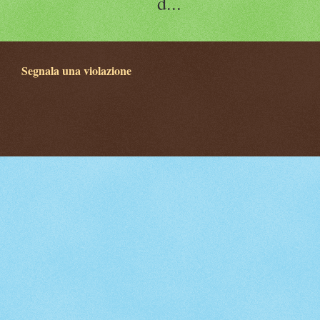
d...
Segnala una violazione