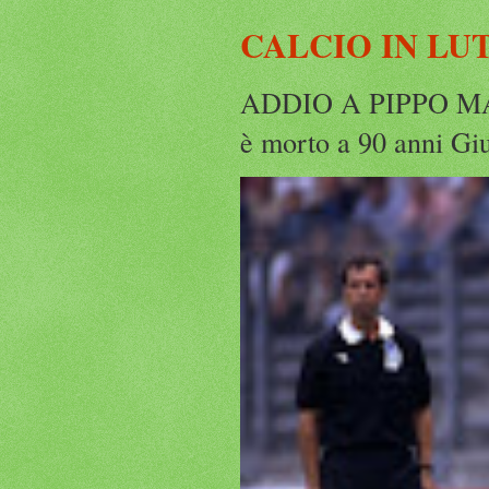
CALCIO IN LU
ADDIO A PIPPO MARC
è morto a 90 anni Gius