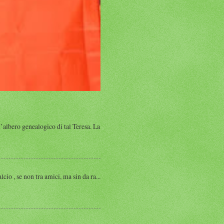
albero genealogico di tal Teresa. La
, se non tra amici, ma sin da ra...