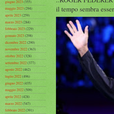
giugno 2023
(355)
il tempo sembra esser
maggio 2023
(294)
aprile 2023
(259)
marzo 2023
(284)
febbraio 2023
(229)
gennaio 2023
(298)
dicembre 2022
(290)
novembre 2022
(363)
ottobre 2022
(328)
settembre 2022
(377)
agosto 2022
(462)
luglio 2022
(496)
giugno 2022
(435)
maggio 2022
(509)
aprile 2022
(428)
marzo 2022
(547)
febbraio 2022
(391)