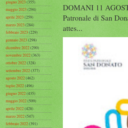
giugno 2023
(355)
DOMANI 11 AGOST
maggio 2023
(294)
Patronale di San Dona
aprile 2023
(259)
marzo 2023
(284)
attes...
febbraio 2023
(229)
gennaio 2023
(298)
dicembre 2022
(290)
novembre 2022
(363)
ottobre 2022
(328)
settembre 2022
(377)
agosto 2022
(462)
luglio 2022
(496)
giugno 2022
(435)
maggio 2022
(509)
aprile 2022
(428)
marzo 2022
(547)
febbraio 2022
(391)